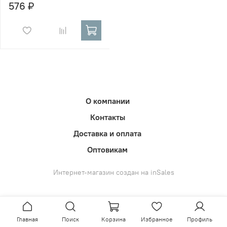
576 ₽
О компании
Контакты
Доставка и оплата
Оптовикам
Интернет-магазин создан на inSales
Главная
Поиск
Корзина
Избранное
Профиль