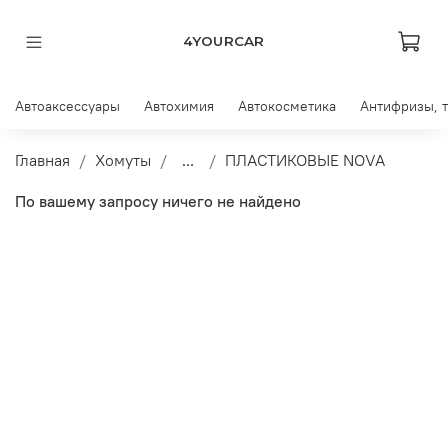
4YOURCAR
Автоаксессуары
Автохимия
Автокосметика
Антифризы, 
Главная
Хомуты
...
ПЛАСТИКОВЫЕ NOVA
По вашему запросу ничего не найдено