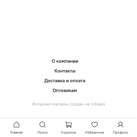
О компании
Контакты
Доставка и оплата
Оптовикам
Интернет-магазин создан на inSales
Главная
Поиск
Корзина
Избранное
Профиль