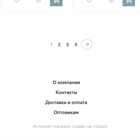
1
2
3
4
О компании
Контакты
Доставка и оплата
Оптовикам
Интернет-магазин создан на inSales