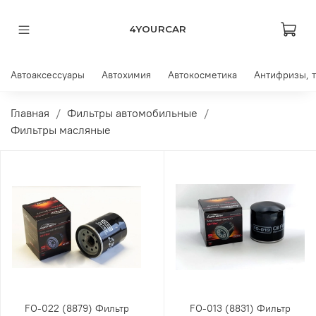
4YOURCAR
Автоаксессуары
Автохимия
Автокосметика
Антифризы, 
Главная
Фильтры автомобильные
Фильтры масляные
FO-022 (8879) Фильтр
FO-013 (8831) Фильтр