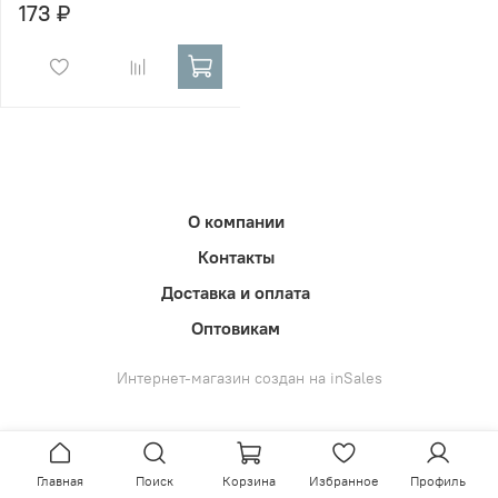
173 ₽
О компании
Контакты
Доставка и оплата
Оптовикам
Интернет-магазин создан на inSales
Главная
Поиск
Корзина
Избранное
Профиль