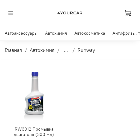
4YOURCAR
Автоаксессуары
Автохимия
Автокосметика
Антифризы, 
Главная
Автохимия
...
Runway
RW3012 Промывка
двигателя (300 мл)