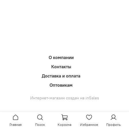
О компании
Контакты
Доставка и оплата
Оптовикам
Интернет-магазин создан на inSales
Главная
Поиск
Корзина
Избранное
Профиль