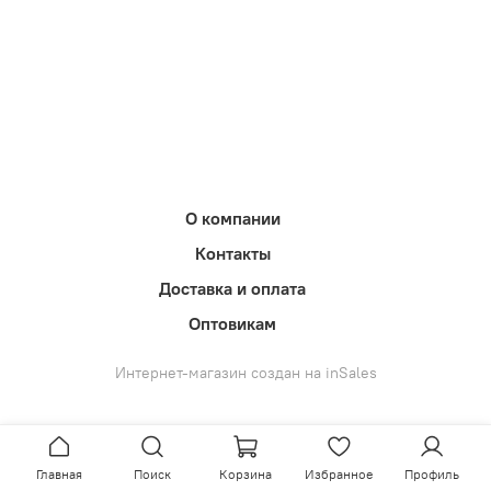
О компании
Контакты
Доставка и оплата
Оптовикам
Интернет-магазин создан на inSales
Главная
Поиск
Корзина
Избранное
Профиль