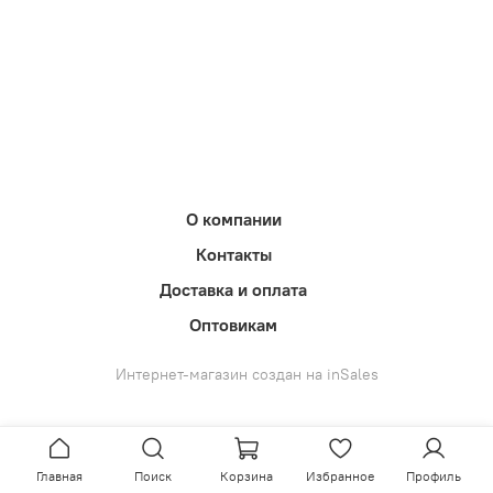
О компании
Контакты
Доставка и оплата
Оптовикам
Интернет-магазин создан на inSales
Главная
Поиск
Корзина
Избранное
Профиль