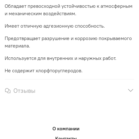
Обладает превосходной устойчивостью к атмосферным
и механическим воздействиям.
Имеет отличную адгезионную способность.
Предотвращает разрушение и коррозию покрываемого
материала.
Используется для внутренних и наружных работ.
Не содержит хлорфторуглеродов.
Отзывы
О компании
Контакты