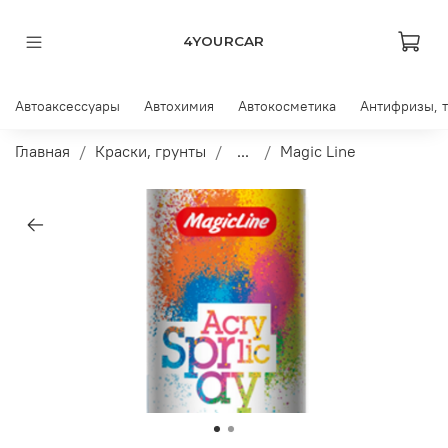
4YOURCAR
Автоаксессуары
Автохимия
Автокосметика
Антифризы, 
Главная
Краски, грунты
...
Magic Line