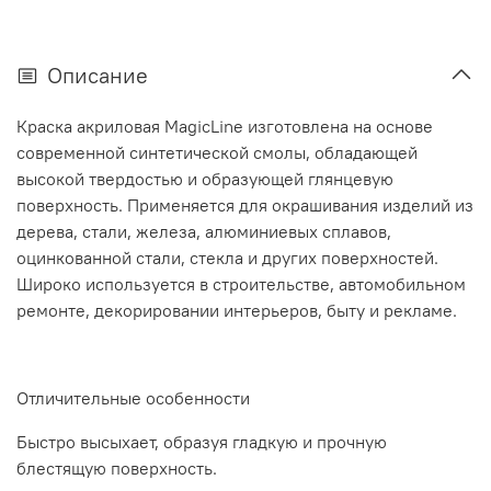
Описание
Краска акриловая MagicLine изготовлена на основе
современной синтетической смолы, обладающей
высокой твердостью и образующей глянцевую
поверхность. Применяется для окрашивания изделий из
дерева, стали, железа, алюминиевых сплавов,
оцинкованной стали, стекла и других поверхностей.
Широко используется в строительстве, автомобильном
ремонте, декорировании интерьеров, быту и рекламе.
Отличительные особенности
Быстро высыхает, образуя гладкую и прочную
блестящую поверхность.