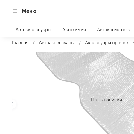
Меню
Автоаксессуары
Автохимия
Автокосметика
Главная
Автоаксессуары
Аксессуары прочие
Нет в наличии