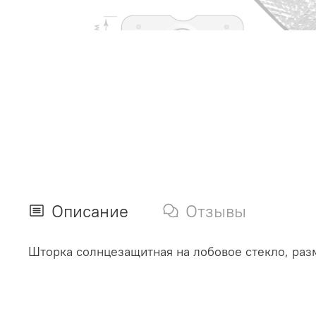
Описание
Отзывы
Шторка солнцезащитная на лобовое стекло, раз