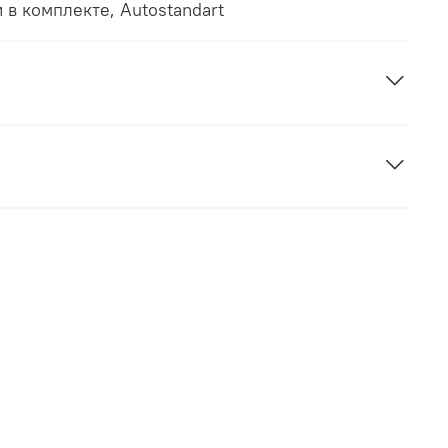
 в комплекте, Autostandart