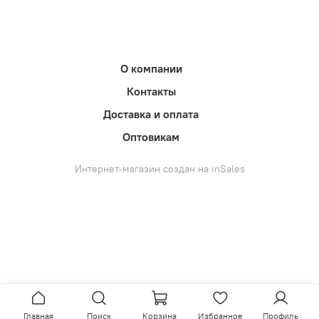
О компании
Контакты
Доставка и оплата
Оптовикам
Интернет-магазин создан на inSales
Главная
Поиск
Корзина
Избранное
Профиль