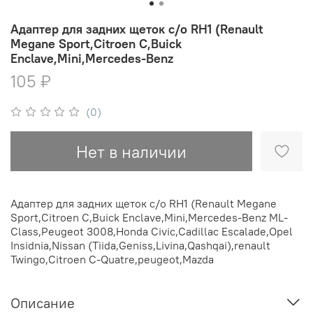
Адаптер для задних щеток с/о RH1 (Renault
Megane Sport,Citroen C,Buick
Enclave,Mini,Mercedes-Benz
105 ₽
(0)
Нет в наличии
Адаптер для задних щеток с/о RH1 (Renault Megane
Sport,Citroen C,Buick Enclave,Mini,Mercedes-Benz ML-
Class,Peugeot 3008,Honda Civic,Cadillac Escalade,Opel
Insidnia,Nissan (Tiida,Geniss,Livina,Qashqai),renault
Twingo,Citroen C-Quatre,peugeot,Mazda
Описание