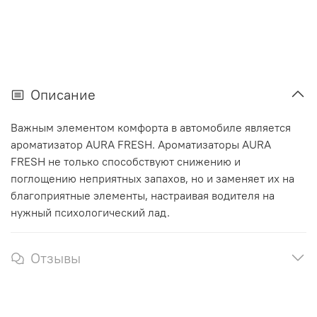
Описание
Важным элементом комфорта в автомобиле является
ароматизатор AURA FRESH. Ароматизаторы AURA
FRESH не только способствуют снижению и
поглощению неприятных запахов, но и заменяет их на
благоприятные элементы, настраивая водителя на
нужный психологический лад.
Отзывы