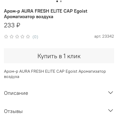
Аром-р AURA FRESH ELITE CAP Egoist
Ароматизатор воздуха
233 ₽
арт.
23342
(0)
Купить в 1 клик
Аром-р AURA FRESH ELITE CAP Egoist Ароматизатор
воздуха
Описание
Отзывы