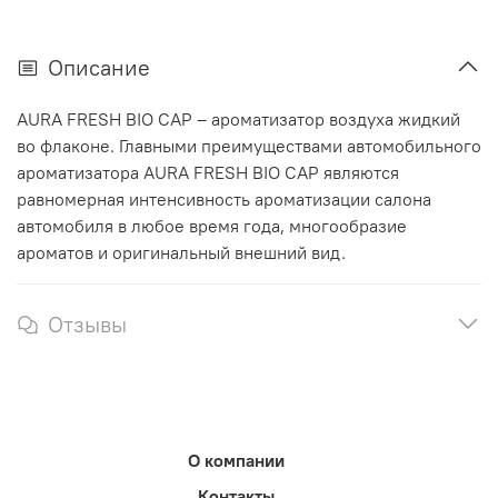
Описание
AURA FRESH BIO CAP – ароматизатор воздуха жидкий
во флаконе. Главными преимуществами автомобильного
ароматизатора AURA FRESH BIO CAP являются
равномерная интенсивность ароматизации салона
автомобиля в любое время года, многообразие
ароматов и оригинальный внешний вид.
Отзывы
О компании
Контакты