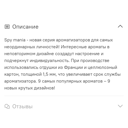
Описание
Spy mania - новая серия ароматизаторов для самых
неординарных личностей! Интересные ароматы в
неповторимом дизайне создадут настроение и
подчеркнут индивидуальность. При производстве
использовались отдушки из Франции и целлюлозный
картон, толщиной 1,5 мм, что увеличивает срок службы
ароматизатора. 9 самых популярных ароматов – 9
новых крутых дизайнов!
Отзывы