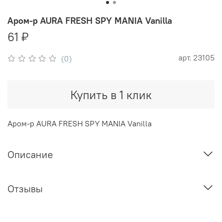
Аром-р AURA FRESH SPY MANIA Vanilla
61 ₽
арт.
23105
(0)
Купить в 1 клик
Аром-р AURA FRESH SPY MANIA Vanilla
Описание
Отзывы