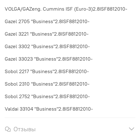
VOLGA/GAZeng. Cummins ISF (Euro-3)2.8ISF8812010-
Gazel 2705 "Business"2.8ISF8812010-
Gazel 3221 "Business"2.8ISF8812010-
Gazel 3302 "Business"2.8ISF8812010-
Gazel 33023 "Business"2.8ISF8812010-
Sobol 2217 "Business"2.8ISF8812010-
Sobol 2310 "Business"2.8ISF8812010-
Sobol 2752 "Business"2.8ISF8812010-
Valdai 33104 "Business"2.8ISF8812010-
Отзывы