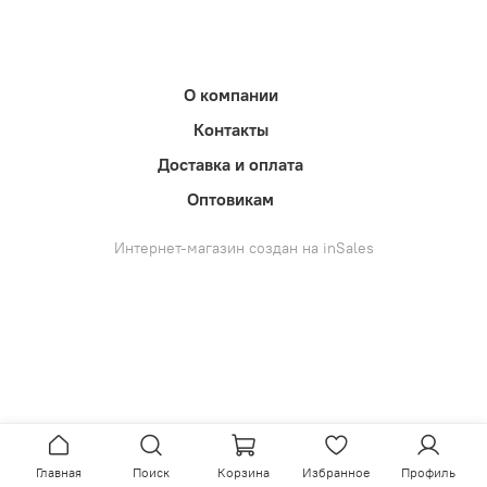
О компании
Контакты
Доставка и оплата
Оптовикам
Интернет-магазин создан на inSales
Главная
Поиск
Корзина
Избранное
Профиль