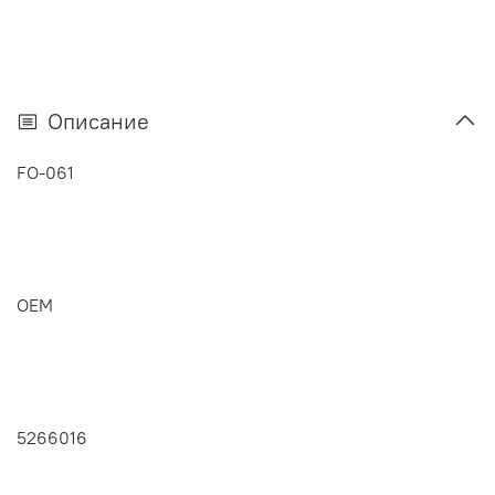
Описание
FO-061
OEM
5266016