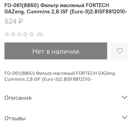
FO-061(8860) Фильтр масляный FORTECH
GAZeng. Cummins 2,8 ISF (Euro-3)2.8ISF8812010-
624 ₽
(0)
Нет в наличии
FO-061(8860) Фильтр масляный FORTECH GAZeng.
Cummins 2,8 ISF (Euro-3)2.8ISF8812010-
Описание
Отзывы