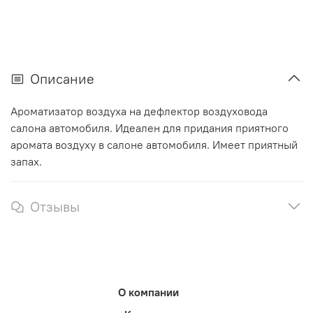
Описание
Ароматизатор воздуха на дефлектор воздуховода
салона автомобиля. Идеален для придания приятного
аромата воздуху в салоне автомобиля. Имеет приятный
запах.
Отзывы
О компании