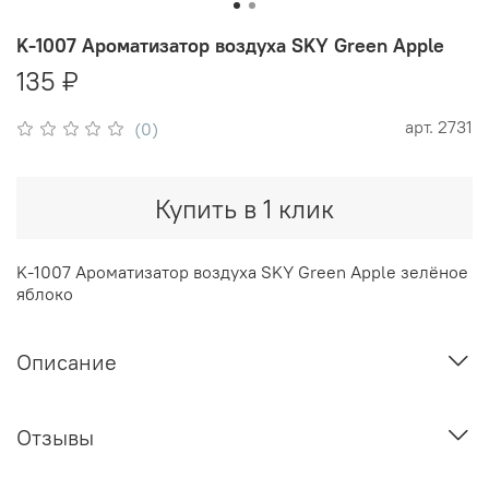
K-1007 Ароматизатор воздуха SKY Green Apple
135 ₽
арт.
2731
(0)
Купить в 1 клик
K-1007 Ароматизатор воздуха SKY Green Apple зелёное
яблоко
Описание
Отзывы