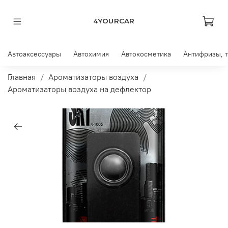
4YOURCAR
Автоаксессуары
Автохимия
Автокосметика
Антифризы, 
Главная
Ароматизаторы воздуха
Ароматизаторы воздуха на дефлектор