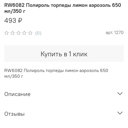
RW6082 Полироль торпеды лимон аэрозоль 650
мл/350 г
493 ₽
арт.
1270
(0)
Купить в 1 клик
RW6082 Полироль торпеды лимон аэрозоль 650
мл/350 г
Описание
Отзывы