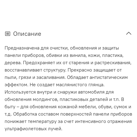
Описание
Предназначена для очистки, обновления и защиты
панели приборов, обивки из винила, кожи, пластика,
дерева. Предохраняет их от старения и растрескивания,
восстанавливает структуру. Прекрасно защищает от
пыли, грязи и засаливания. Обладает антистатическим
эффектом. Не создает маслянистого глянца.
Используется внутри и снаружи автомобиля для
обновления молдингов, пластиковых деталей и т.п. В
быту – для обновления кожаной мебели, обуви, сумок и
т.д. Обработка составом поверхностей панели приборов
понижает температуру за счет интенсивного отражения
ультрафиолетовых лучей.