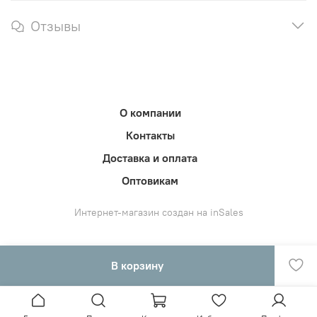
Отзывы
О компании
Контакты
Доставка и оплата
Оптовикам
Интернет-магазин создан на inSales
В корзину